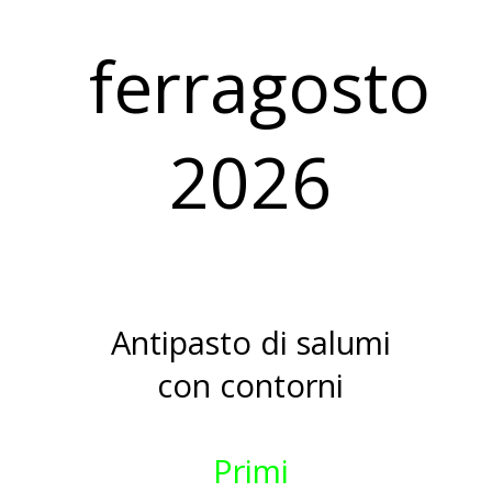
ferragosto
2026
Antipasto di salumi
con contorni
Primi