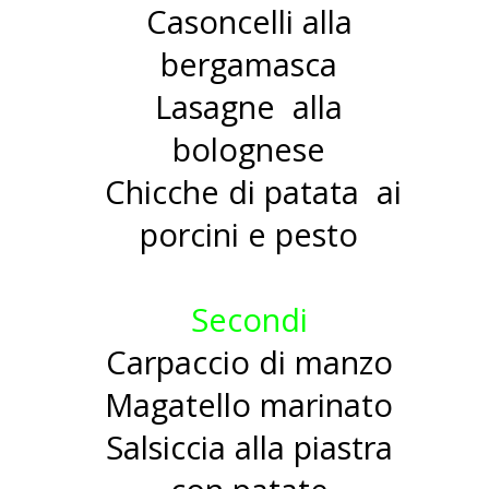
Casoncelli alla
bergamasca
Lasagne alla
bolognese
Chicche di patata ai
porcini e pesto
Secondi
Carpaccio di manzo
Magatello marinato
Salsiccia alla piastra